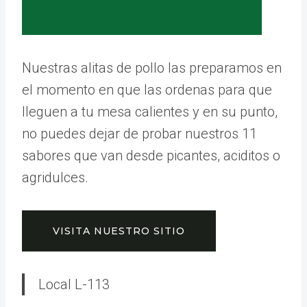
Nuestras alitas de pollo las preparamos en
el momento en que las ordenas para que
lleguen a tu mesa calientes y en su punto,
no puedes dejar de probar nuestros 11
sabores que van desde picantes, aciditos o
agridulces.
VISITA NUESTRO SITIO
Local L-113