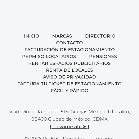
INICIO
MARCAS
DIRECTORIO
CONTACTO
FACTURACIÓN DE ESTACIONAMIENTO
PERMISO LOCATARIOS
PENSIONES
RENTAR ESPACIOS PUBLICITARIOS
RENTA DE LOCALES
AVISO DE PRIVACIDAD
FACTURA TU TICKET DE ESTACIONAMIENTO
FÁCIL Y RÁPIDO
Viad. Río de la Piedad 515, Granjas México, Iztacalco,
08400 Ciudad de México, CDMX
[ Llévame ahí ➤ ]
© 2026 Via 515 - Derechos Reservados