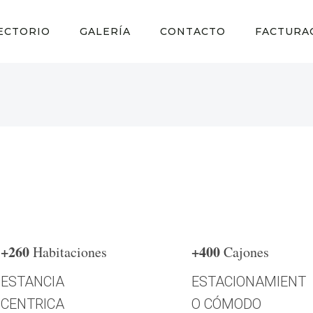
ECTORIO
GALERÍA
CONTACTO
FACTURA
+260
+400
Habitaciones
Cajones
ESTANCIA
ESTACIONAMIENT
CENTRICA
O CÓMODO