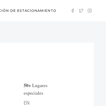
CIÓN DE ESTACIONAMIENTO
50+
Lugares
especiales
EN