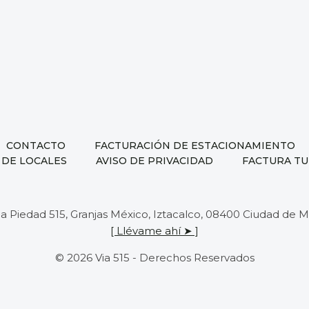
CONTACTO
FACTURACIÓN DE ESTACIONAMIENTO
 DE LOCALES
AVISO DE PRIVACIDAD
FACTURA TU
 la Piedad 515, Granjas México, Iztacalco, 08400 Ciudad de
[ Llévame ahí ➤ ]
© 2026 Via 515 - Derechos Reservados