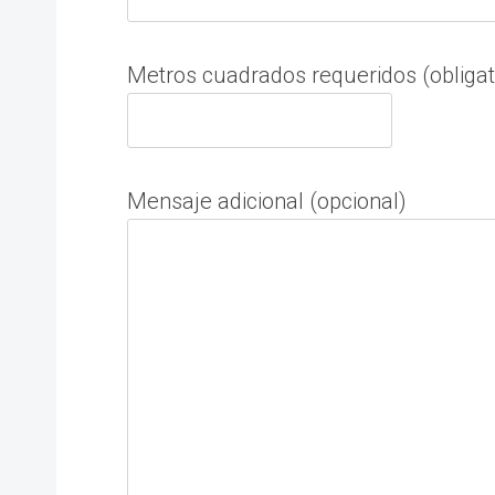
Metros cuadrados requeridos (obligat
Mensaje adicional (opcional)