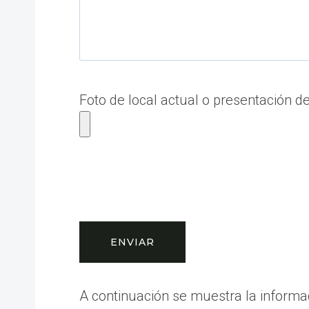
Foto de local actual o presentación d
A continuación se muestra la informac