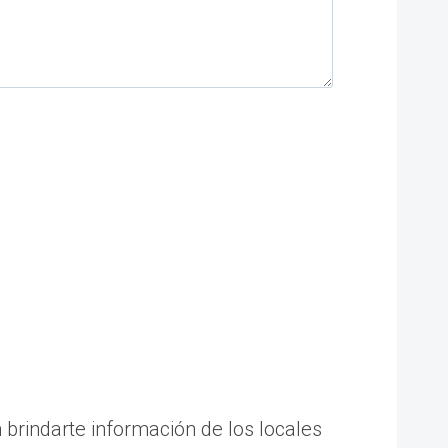
brindarte información de los locales