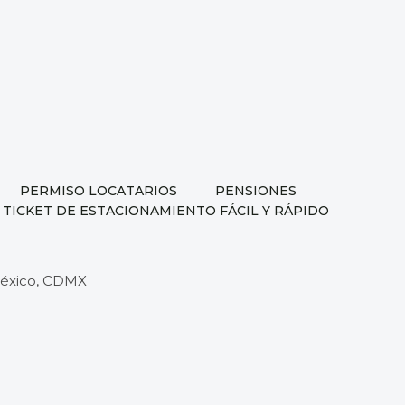
PERMISO LOCATARIOS
PENSIONES
 TICKET DE ESTACIONAMIENTO FÁCIL Y RÁPIDO
 México, CDMX