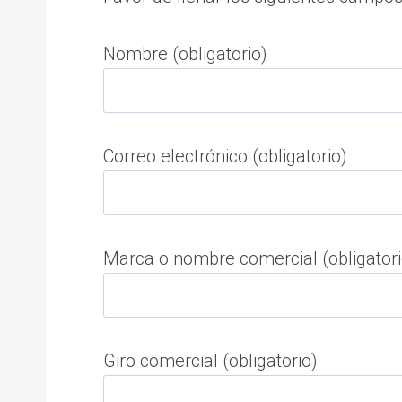
Nombre (obligatorio)
Correo electrónico (obligatorio)
Marca o nombre comercial (obligatori
Giro comercial (obligatorio)