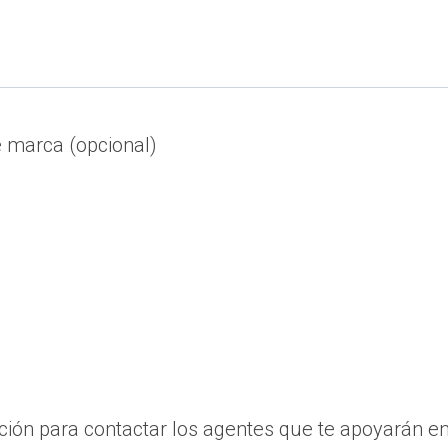
e marca (opcional)
ión para contactar los agentes que te apoyarán en 