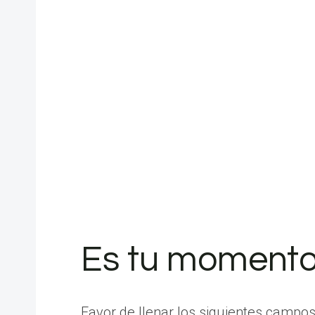
Es tu momento
Favor de llenar los siguientes campos