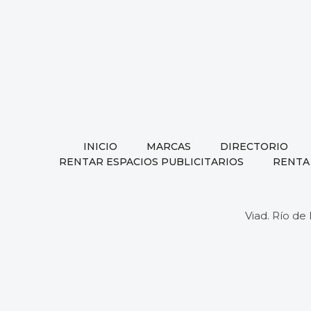
INICIO
MARCAS
DIRECTORIO
RENTAR ESPACIOS PUBLICITARIOS
RENTA
Viad. Río de