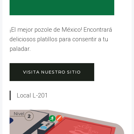
¡El mejor pozole de México! Encontrará
deliciosos platillos para consentir a tu
paladar.
VISITA NUESTRO SITIO
Local L-201