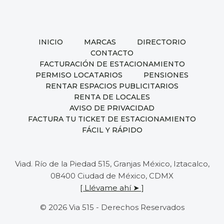
INICIO
MARCAS
DIRECTORIO
CONTACTO
FACTURACIÓN DE ESTACIONAMIENTO
PERMISO LOCATARIOS
PENSIONES
RENTAR ESPACIOS PUBLICITARIOS
RENTA DE LOCALES
AVISO DE PRIVACIDAD
FACTURA TU TICKET DE ESTACIONAMIENTO
FÁCIL Y RÁPIDO
Viad. Río de la Piedad 515, Granjas México, Iztacalco,
08400 Ciudad de México, CDMX
[ Llévame ahí ➤ ]
© 2026 Via 515 - Derechos Reservados