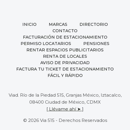
007
INICIO
MARCAS
DIRECTORIO
CONTACTO
FACTURACIÓN DE ESTACIONAMIENTO
PERMISO LOCATARIOS
PENSIONES
RENTAR ESPACIOS PUBLICITARIOS
RENTA DE LOCALES
AVISO DE PRIVACIDAD
FACTURA TU TICKET DE ESTACIONAMIENTO
FÁCIL Y RÁPIDO
Viad. Río de la Piedad 515, Granjas México, Iztacalco,
08400 Ciudad de México, CDMX
[ Llévame ahí ➤ ]
© 2026 Via 515 - Derechos Reservados