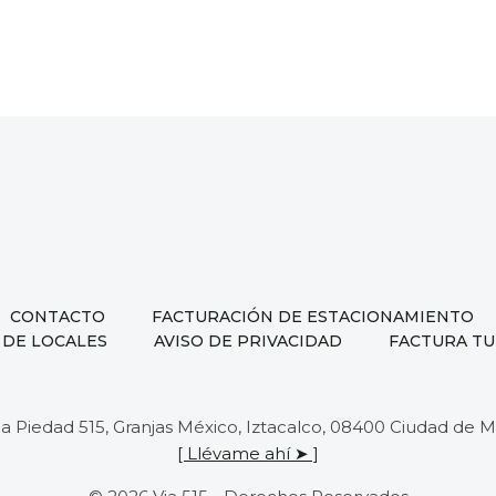
CONTACTO
FACTURACIÓN DE ESTACIONAMIENTO
 DE LOCALES
AVISO DE PRIVACIDAD
FACTURA TU
 la Piedad 515, Granjas México, Iztacalco, 08400 Ciudad de
[ Llévame ahí ➤ ]