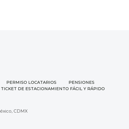
PERMISO LOCATARIOS
PENSIONES
 TICKET DE ESTACIONAMIENTO FÁCIL Y RÁPIDO
 México, CDMX