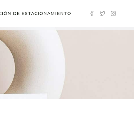
CIÓN DE ESTACIONAMIENTO