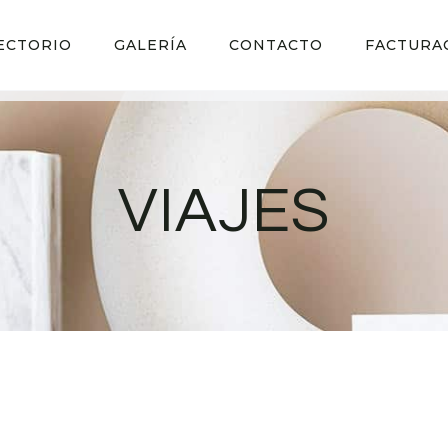
ECTORIO
GALERÍA
CONTACTO
FACTURA
VIAJES