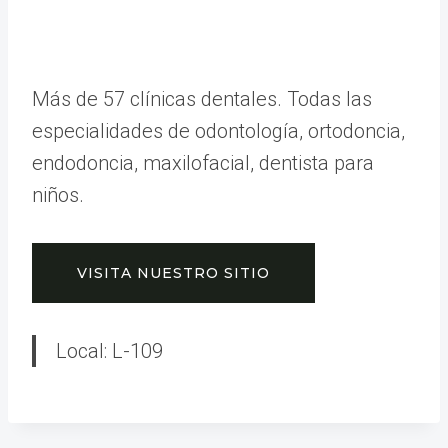
Más de 57 clínicas dentales. Todas las
especialidades de odontología, ortodoncia,
endodoncia, maxilofacial, dentista para
niños.
VISITA NUESTRO SITIO
Local: L-109