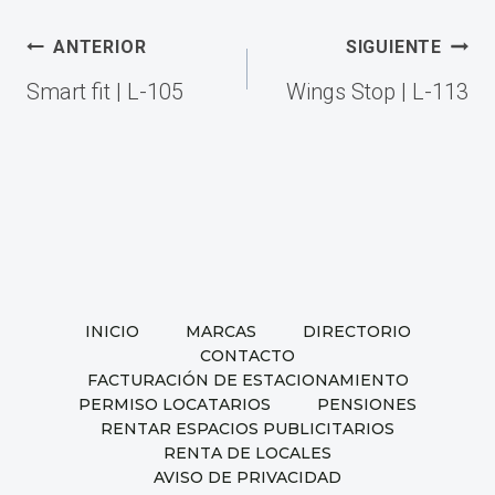
Navegación
ANTERIOR
SIGUIENTE
de
Smart fit | L-105
Wings Stop | L-113
entradas
INICIO
MARCAS
DIRECTORIO
CONTACTO
FACTURACIÓN DE ESTACIONAMIENTO
PERMISO LOCATARIOS
PENSIONES
RENTAR ESPACIOS PUBLICITARIOS
RENTA DE LOCALES
AVISO DE PRIVACIDAD