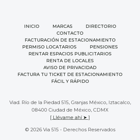
INICIO
MARCAS
DIRECTORIO
CONTACTO
FACTURACIÓN DE ESTACIONAMIENTO
PERMISO LOCATARIOS
PENSIONES
RENTAR ESPACIOS PUBLICITARIOS
RENTA DE LOCALES
AVISO DE PRIVACIDAD
FACTURA TU TICKET DE ESTACIONAMIENTO
FÁCIL Y RÁPIDO
Viad. Río de la Piedad 515, Granjas México, Iztacalco,
08400 Ciudad de México, CDMX
[ Llévame ahí ➤ ]
© 2026 Via 515 - Derechos Reservados