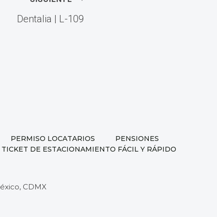
Dentalia | L-109
PERMISO LOCATARIOS
PENSIONES
 TICKET DE ESTACIONAMIENTO FÁCIL Y RÁPIDO
 México, CDMX