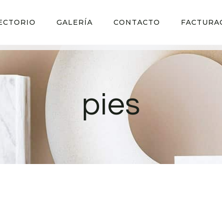
ECTORIO
GALERÍA
CONTACTO
FACTURA
pies