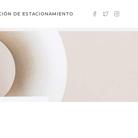
CIÓN DE ESTACIONAMIENTO