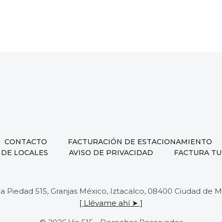
CONTACTO
FACTURACIÓN DE ESTACIONAMIENTO
 DE LOCALES
AVISO DE PRIVACIDAD
FACTURA TU
 la Piedad 515, Granjas México, Iztacalco, 08400 Ciudad de
[ Llévame ahí ➤ ]