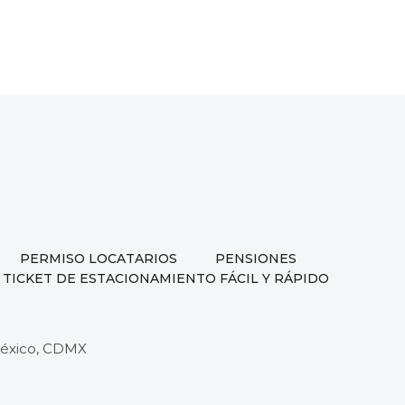
PERMISO LOCATARIOS
PENSIONES
 TICKET DE ESTACIONAMIENTO FÁCIL Y RÁPIDO
 México, CDMX