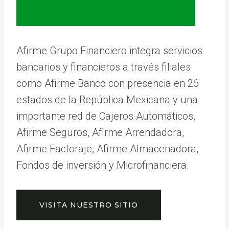
Afirme Grupo Financiero integra servicios
bancarios y financieros a través filiales
como Afirme Banco con presencia en 26
estados de la República Mexicana y una
importante red de Cajeros Automáticos,
Afirme Seguros, Afirme Arrendadora,
Afirme Factoraje, Afirme Almacenadora,
Fondos de inversión y Microfinanciera.
VISITA NUESTRO SITIO