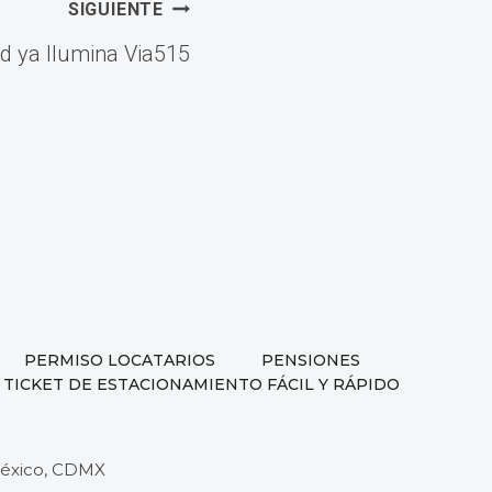
SIGUIENTE
d ya Ilumina Via515
PERMISO LOCATARIOS
PENSIONES
 TICKET DE ESTACIONAMIENTO FÁCIL Y RÁPIDO
 México, CDMX