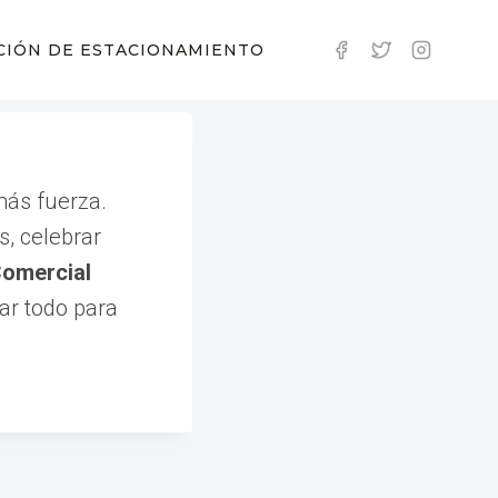
CIÓN DE ESTACIONAMIENTO
más fuerza.
s, celebrar
Comercial
ar todo para