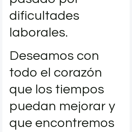
dificultades
laborales.
Deseamos con
todo el corazón
que los tiempos
puedan mejorar y
que encontremos