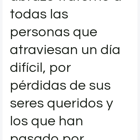
todas las
personas que
atraviesan un día
difícil, por
pérdidas de sus
seres queridos y
los que han
pasado por