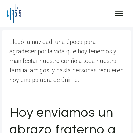
Saltar
al
contenido
Llegó la navidad, una época para
agradecer por la vida que hoy tenemos y
manifestar nuestro cariño a toda nuestra
familia, amigos, y hasta personas requieren
hoy una palabra de ánimo.
Hoy enviamos un
abrazo fraterno a