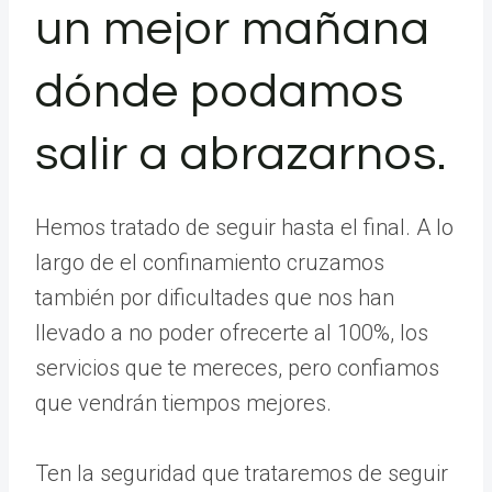
un mejor mañana
dónde podamos
salir a abrazarnos.
Hemos tratado de seguir hasta el final. A lo
largo de el confinamiento cruzamos
también por dificultades que nos han
llevado a no poder ofrecerte al 100%, los
servicios que te mereces, pero confiamos
que vendrán tiempos mejores.
Ten la seguridad que trataremos de seguir