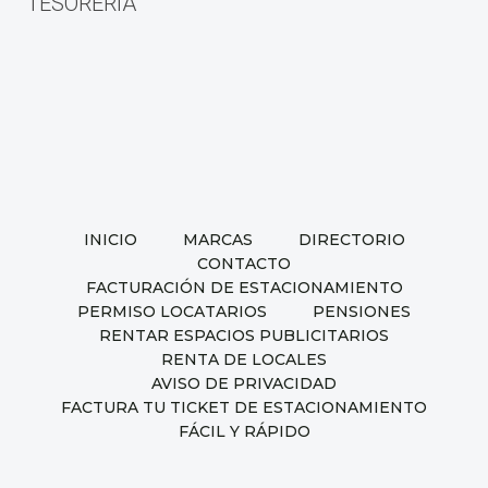
entradas
TESORERÍA
INICIO
MARCAS
DIRECTORIO
CONTACTO
FACTURACIÓN DE ESTACIONAMIENTO
PERMISO LOCATARIOS
PENSIONES
RENTAR ESPACIOS PUBLICITARIOS
RENTA DE LOCALES
AVISO DE PRIVACIDAD
FACTURA TU TICKET DE ESTACIONAMIENTO
FÁCIL Y RÁPIDO