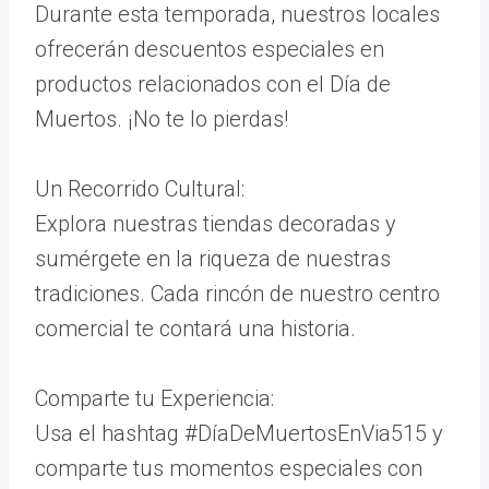
Durante esta temporada, nuestros locales
ofrecerán descuentos especiales en
productos relacionados con el Día de
Muertos. ¡No te lo pierdas!
Un Recorrido Cultural:
Explora nuestras tiendas decoradas y
sumérgete en la riqueza de nuestras
tradiciones. Cada rincón de nuestro centro
comercial te contará una historia.
Comparte tu Experiencia:
Usa el hashtag #DíaDeMuertosEnVia515 y
comparte tus momentos especiales con