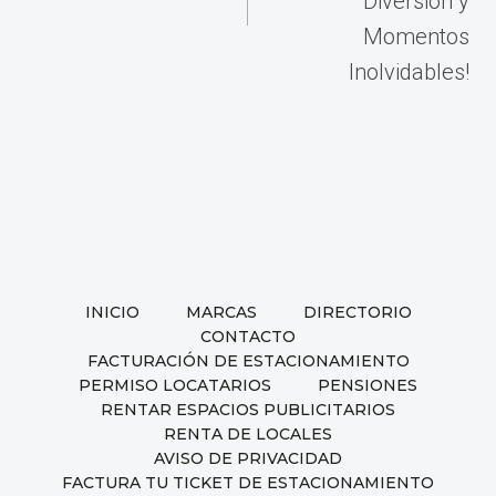
Diversión y
Momentos
Inolvidables!
INICIO
MARCAS
DIRECTORIO
CONTACTO
FACTURACIÓN DE ESTACIONAMIENTO
PERMISO LOCATARIOS
PENSIONES
RENTAR ESPACIOS PUBLICITARIOS
RENTA DE LOCALES
AVISO DE PRIVACIDAD
FACTURA TU TICKET DE ESTACIONAMIENTO