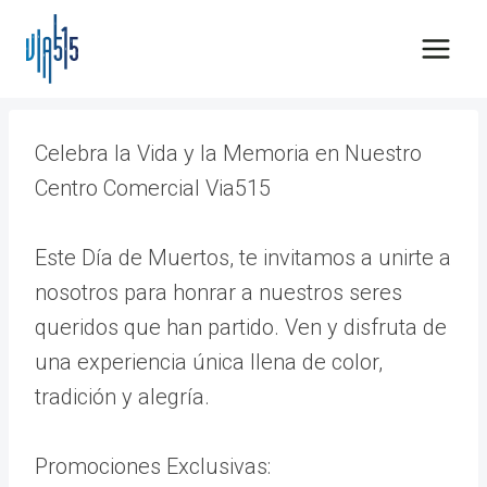
Saltar
al
contenido
Celebra la Vida y la Memoria en Nuestro
Centro Comercial Via515
Este Día de Muertos, te invitamos a unirte a
nosotros para honrar a nuestros seres
queridos que han partido. Ven y disfruta de
una experiencia única llena de color,
tradición y alegría.
Promociones Exclusivas: