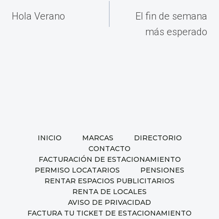
de
Hola Verano
El fin de semana
entradas
más esperado
INICIO
MARCAS
DIRECTORIO
CONTACTO
FACTURACIÓN DE ESTACIONAMIENTO
PERMISO LOCATARIOS
PENSIONES
RENTAR ESPACIOS PUBLICITARIOS
RENTA DE LOCALES
AVISO DE PRIVACIDAD
FACTURA TU TICKET DE ESTACIONAMIENTO