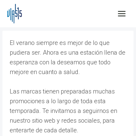
Saltar
al
contenido
El verano siempre es mejor de lo que
pudiera ser. Ahora es una estación llena de
esperanza con la deseamos que todo
mejore en cuanto a salud.
Las marcas tienen preparadas muchas
promociones a lo largo de toda esta
temporada. Te invitamos a seguirnos en
nuestro sitio web y redes sociales, para
enterarte de cada detalle.