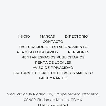
INICIO
MARCAS
DIRECTORIO
CONTACTO
FACTURACIÓN DE ESTACIONAMIENTO
PERMISO LOCATARIOS
PENSIONES
RENTAR ESPACIOS PUBLICITARIOS
RENTA DE LOCALES
AVISO DE PRIVACIDAD
FACTURA TU TICKET DE ESTACIONAMIENTO
FÁCIL Y RÁPIDO
Viad. Río de la Piedad 515, Granjas México, Iztacalco,
08400 Ciudad de México, CDMX
[ Llévame ahí ➤ ]