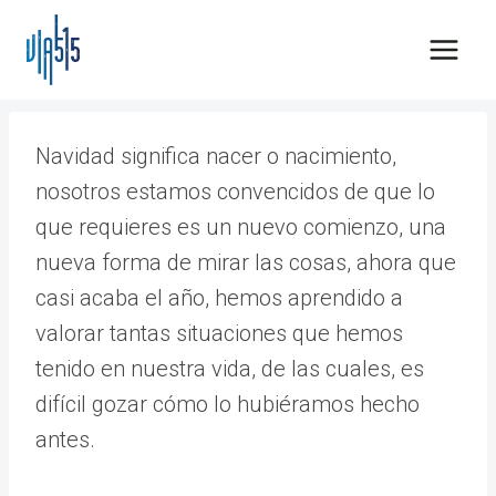
Saltar
al
contenido
Navidad significa nacer o nacimiento,
nosotros estamos convencidos de que lo
que requieres es un nuevo comienzo, una
nueva forma de mirar las cosas, ahora que
casi acaba el año, hemos aprendido a
valorar tantas situaciones que hemos
tenido en nuestra vida, de las cuales, es
difícil gozar cómo lo hubiéramos hecho
antes.