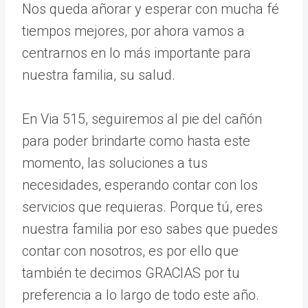
Nos queda añorar y esperar con mucha fé
tiempos mejores, por ahora vamos a
centrarnos en lo más importante para
nuestra familia, su salud.
En Via 515, seguiremos al pie del cañón
para poder brindarte como hasta este
momento, las soluciones a tus
necesidades, esperando contar con los
servicios que requieras. Porque tú, eres
nuestra familia por eso sabes que puedes
contar con nosotros, es por ello que
también te decimos GRACIAS por tu
preferencia a lo largo de todo este año.