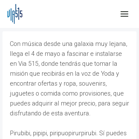
Saltar
al
contenido
Con música desde una galaxia muy lejana,
llega el 4 de mayo a fascinar e instalarse
en Via 515, donde tendrás que tomar la
misión que recibirás en la voz de Yoda y
encontrar ofertas y ropa, souvenirs,
juguetes o comida como provisiones, que
puedes adquirir al mejor precio, para seguir
disfrutando de esta aventura.
Pirubibi, pipipi, piripuopirurpirubi. Sí puedes