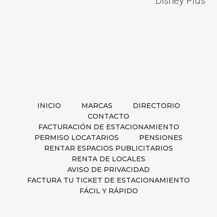
entradas
Disney Plus
INICIO
MARCAS
DIRECTORIO
CONTACTO
FACTURACIÓN DE ESTACIONAMIENTO
PERMISO LOCATARIOS
PENSIONES
RENTAR ESPACIOS PUBLICITARIOS
RENTA DE LOCALES
AVISO DE PRIVACIDAD
FACTURA TU TICKET DE ESTACIONAMIENTO
FÁCIL Y RÁPIDO